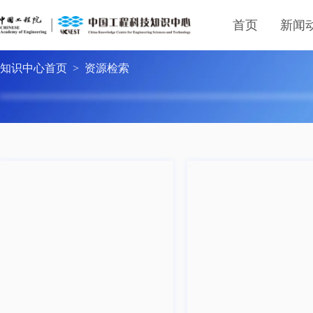
首页
新闻
知识中心首页
>
资源检索