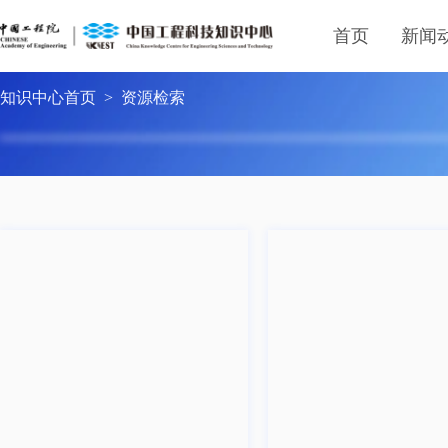
首页
新闻
知识中心首页
>
资源检索